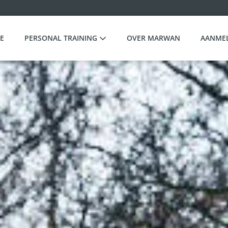
E
PERSONAL TRAINING
OVER MARWAN
AANME