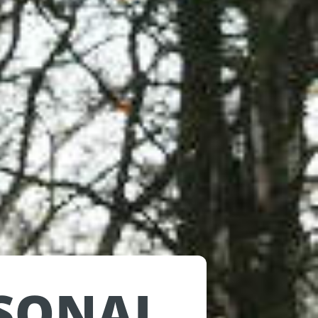
SONAL