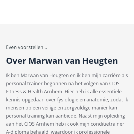
Even voorstellen...
Over Marwan van Heugten
Ik ben Marwan van Heugten en ik ben mijn carrière als
personal trainer begonnen na het volgen van CIOS
Fitness & Health Arnhem. Hier heb ik alle essentiële
kennis opgedaan over fysiologie en anatomie, zodat ik
mensen op een veilige en zorgvuldige manier kan
personal training kan aanbiede. Naast mijn opleiding
aan het CIOS Arnhem heb ik ook mijn conditietrainer
A-diploma behaald, waardoor ik professionele