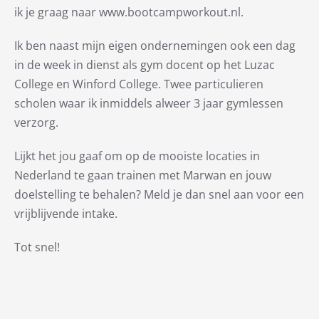
ik je graag naar www.bootcampworkout.nl.
Ik ben naast mijn eigen ondernemingen ook een dag
in de week in dienst als gym docent op het Luzac
College en Winford College. Twee particulieren
scholen waar ik inmiddels alweer 3 jaar gymlessen
verzorg.
Lijkt het jou gaaf om op de mooiste locaties in
Nederland te gaan trainen met Marwan en jouw
doelstelling te behalen? Meld je dan snel aan voor een
vrijblijvende intake.
Tot snel!