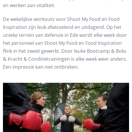
en werken aan vitaliteit.
De wekelijkse workouts voor Shoot My Food en Food
Inspiration zijn leuk afwisselend en uitdagend. Op het
unieke terrein van defensie in Ede wordt elke week door
het personeel van Shoot My Food en Food Inspiration
flink in het zweet gewerkt. Door leuke Bootcamp & Boks
& Kracht & Conditietrainingen is elke week weer anders.
Een impressie kan niet ontbreken.