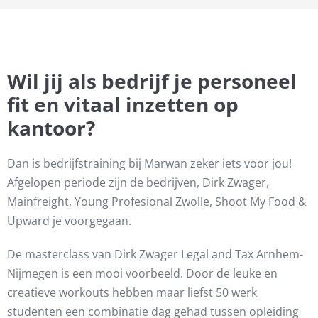
Wil jij als bedrijf je personeel
fit en vitaal inzetten op
kantoor?
Dan is bedrijfstraining bij Marwan zeker iets voor jou!
Afgelopen periode zijn de bedrijven, Dirk Zwager,
Mainfreight, Young Profesional Zwolle, Shoot My Food &
Upward je voorgegaan.
De masterclass van Dirk Zwager Legal and Tax Arnhem-
Nijmegen is een mooi voorbeeld. Door de leuke en
creatieve workouts hebben maar liefst 50 werk
studenten een combinatie dag gehad tussen opleiding