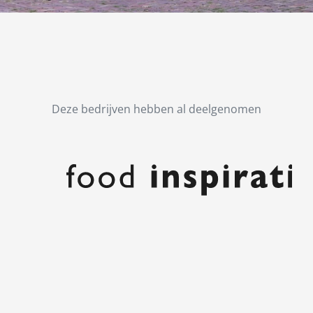
Deze bedrijven hebben al deelgenomen