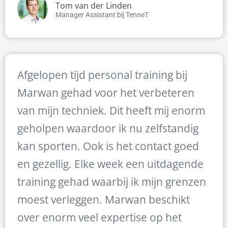
Tom van der Linden
Manager Assistant bij TenneT
Afgelopen tijd personal training bij
Marwan gehad voor het verbeteren
van mijn techniek. Dit heeft mij enorm
geholpen waardoor ik nu zelfstandig
kan sporten. Ook is het contact goed
en gezellig. Elke week een uitdagende
training gehad waarbij ik mijn grenzen
moest verleggen. Marwan beschikt
over enorm veel expertise op het