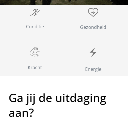
Conditie
Gezondheid
Kracht
Energie
Ga jij de uitdaging
aan?