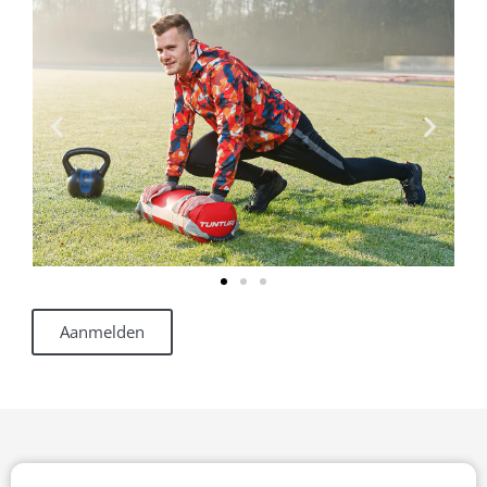
Aanmelden