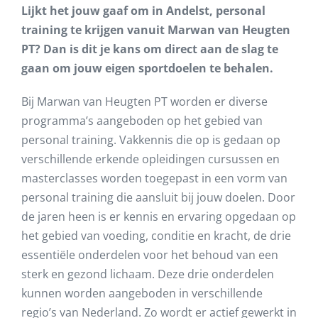
Lijkt het jouw gaaf om in Andelst, personal
training te krijgen vanuit Marwan van Heugten
PT? Dan is dit je kans om direct aan de slag te
gaan om jouw eigen sportdoelen te behalen.
Bij Marwan van Heugten PT worden er diverse
programma’s aangeboden op het gebied van
personal training. Vakkennis die op is gedaan op
verschillende erkende opleidingen cursussen en
masterclasses worden toegepast in een vorm van
personal training die aansluit bij jouw doelen. Door
de jaren heen is er kennis en ervaring opgedaan op
het gebied van voeding, conditie en kracht, de drie
essentiële onderdelen voor het behoud van een
sterk en gezond lichaam. Deze drie onderdelen
kunnen worden aangeboden in verschillende
regio’s van Nederland. Zo wordt er actief gewerkt in