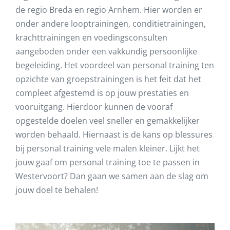
de regio Breda en regio Arnhem. Hier worden er
onder andere looptrainingen, conditietrainingen,
krachttrainingen en voedingsconsulten
aangeboden onder een vakkundig persoonlijke
begeleiding. Het voordeel van personal training ten
opzichte van groepstrainingen is het feit dat het
compleet afgestemd is op jouw prestaties en
vooruitgang. Hierdoor kunnen de vooraf
opgestelde doelen veel sneller en gemakkelijker
worden behaald. Hiernaast is de kans op blessures
bij personal training vele malen kleiner. Lijkt het
jouw gaaf om personal training toe te passen in
Westervoort
? Dan gaan we samen aan de slag om
jouw doel te behalen!