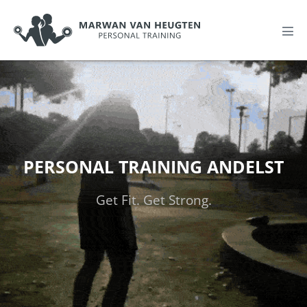
PERSONAL TRAINING ANDELST
Get Fit. Get Strong.