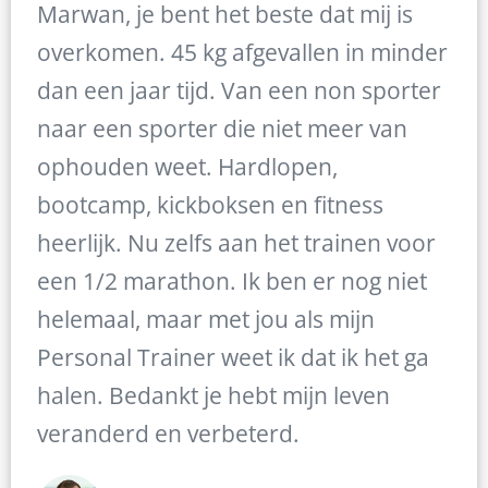
Marwan, je bent het beste dat mij is
overkomen. 45 kg afgevallen in minder
dan een jaar tijd. Van een non sporter
naar een sporter die niet meer van
ophouden weet. Hardlopen,
bootcamp, kickboksen en fitness
heerlijk. Nu zelfs aan het trainen voor
een 1/2 marathon. Ik ben er nog niet
helemaal, maar met jou als mijn
Personal Trainer weet ik dat ik het ga
halen. Bedankt je hebt mijn leven
veranderd en verbeterd.