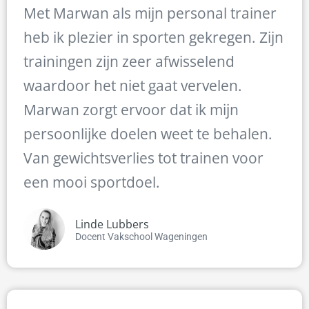
Met Marwan als mijn personal trainer
heb ik plezier in sporten gekregen. Zijn
trainingen zijn zeer afwisselend
waardoor het niet gaat vervelen.
Marwan zorgt ervoor dat ik mijn
persoonlijke doelen weet te behalen.
Van gewichtsverlies tot trainen voor
een mooi sportdoel.
Linde Lubbers
Docent Vakschool Wageningen