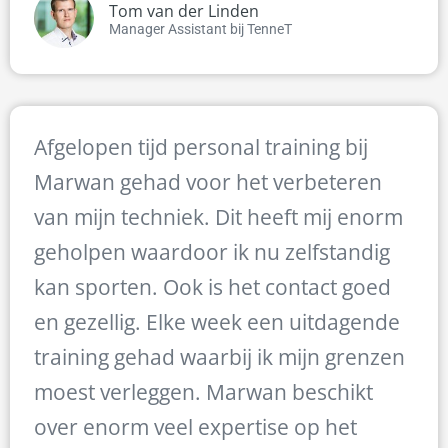
Tom van der Linden
Manager Assistant bij TenneT
Afgelopen tijd personal training bij
Marwan gehad voor het verbeteren
van mijn techniek. Dit heeft mij enorm
geholpen waardoor ik nu zelfstandig
kan sporten. Ook is het contact goed
en gezellig. Elke week een uitdagende
training gehad waarbij ik mijn grenzen
moest verleggen. Marwan beschikt
over enorm veel expertise op het