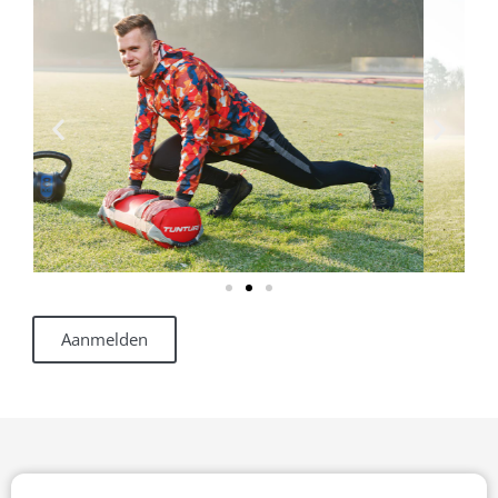
Aanmelden