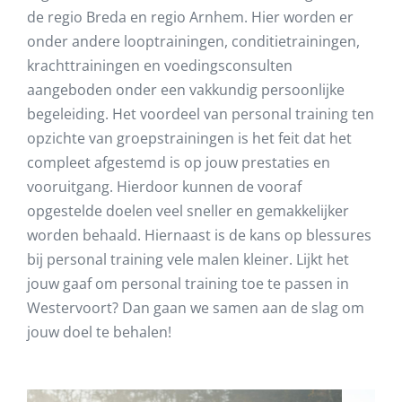
de regio Breda en regio Arnhem. Hier worden er
onder andere looptrainingen, conditietrainingen,
krachttrainingen en voedingsconsulten
aangeboden onder een vakkundig persoonlijke
begeleiding. Het voordeel van personal training ten
opzichte van groepstrainingen is het feit dat het
compleet afgestemd is op jouw prestaties en
vooruitgang. Hierdoor kunnen de vooraf
opgestelde doelen veel sneller en gemakkelijker
worden behaald. Hiernaast is de kans op blessures
bij personal training vele malen kleiner. Lijkt het
jouw gaaf om personal training toe te passen in
Westervoort
? Dan gaan we samen aan de slag om
jouw doel te behalen!