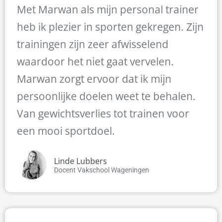
Met Marwan als mijn personal trainer
heb ik plezier in sporten gekregen. Zijn
trainingen zijn zeer afwisselend
waardoor het niet gaat vervelen.
Marwan zorgt ervoor dat ik mijn
persoonlijke doelen weet te behalen.
Van gewichtsverlies tot trainen voor
een mooi sportdoel.
Linde Lubbers
Docent Vakschool Wageningen