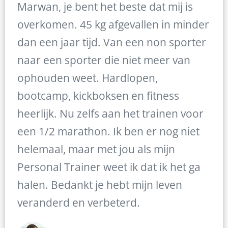
Marwan, je bent het beste dat mij is
overkomen. 45 kg afgevallen in minder
dan een jaar tijd. Van een non sporter
naar een sporter die niet meer van
ophouden weet. Hardlopen,
bootcamp, kickboksen en fitness
heerlijk. Nu zelfs aan het trainen voor
een 1/2 marathon. Ik ben er nog niet
helemaal, maar met jou als mijn
Personal Trainer weet ik dat ik het ga
halen. Bedankt je hebt mijn leven
veranderd en verbeterd.