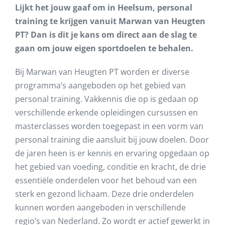
Lijkt het jouw gaaf om in Heelsum, personal
training te krijgen vanuit Marwan van Heugten
PT? Dan is dit je kans om direct aan de slag te
gaan om jouw eigen sportdoelen te behalen.
Bij Marwan van Heugten PT worden er diverse
programma’s aangeboden op het gebied van
personal training. Vakkennis die op is gedaan op
verschillende erkende opleidingen cursussen en
masterclasses worden toegepast in een vorm van
personal training die aansluit bij jouw doelen. Door
de jaren heen is er kennis en ervaring opgedaan op
het gebied van voeding, conditie en kracht, de drie
essentiële onderdelen voor het behoud van een
sterk en gezond lichaam. Deze drie onderdelen
kunnen worden aangeboden in verschillende
regio’s van Nederland. Zo wordt er actief gewerkt in