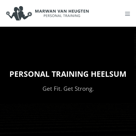
PERSONAL TRAINING HEELSUM
Get Fit. Get Strong.