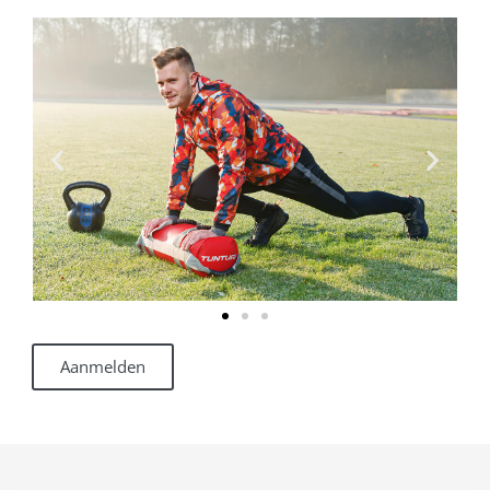
Aanmelden