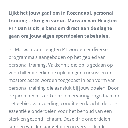
Lijkt het jouw gaaf om in Rozendaal, personal
training te krijgen vanuit Marwan van Heugten
PT? Dan is dit je kans om direct aan de slag te
gaan om jouw eigen sportdoelen te behalen.
Bij Marwan van Heugten PT worden er diverse
programma’s aangeboden op het gebied van
personal training. Vakkennis die op is gedaan op
verschillende erkende opleidingen cursussen en
masterclasses worden toegepast in een vorm van
personal training die aansluit bij jouw doelen. Door
de jaren heen is er kennis en ervaring opgedaan op
het gebied van voeding, conditie en kracht, de drie
essentiële onderdelen voor het behoud van een
sterk en gezond lichaam. Deze drie onderdelen
kunnen worden aangeboden in verschillende