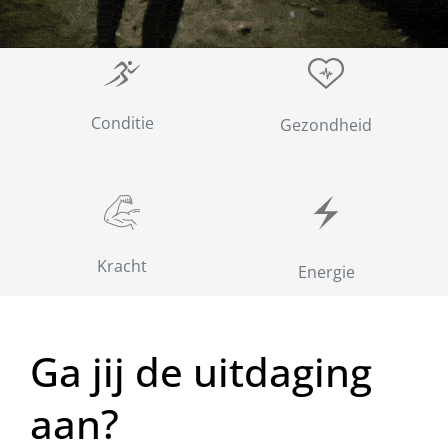
Conditie
Gezondheid
Kracht
Energie
Ga jij de uitdaging
aan?