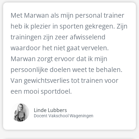
Met Marwan als mijn personal trainer
heb ik plezier in sporten gekregen. Zijn
trainingen zijn zeer afwisselend
waardoor het niet gaat vervelen.
Marwan zorgt ervoor dat ik mijn
persoonlijke doelen weet te behalen.
Van gewichtsverlies tot trainen voor
een mooi sportdoel.
Linde Lubbers
Docent Vakschool Wageningen