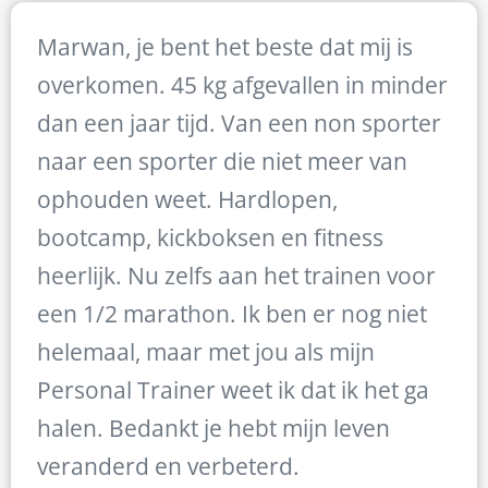
Marwan, je bent het beste dat mij is
overkomen. 45 kg afgevallen in minder
dan een jaar tijd. Van een non sporter
naar een sporter die niet meer van
ophouden weet. Hardlopen,
bootcamp, kickboksen en fitness
heerlijk. Nu zelfs aan het trainen voor
een 1/2 marathon. Ik ben er nog niet
helemaal, maar met jou als mijn
Personal Trainer weet ik dat ik het ga
halen. Bedankt je hebt mijn leven
veranderd en verbeterd.