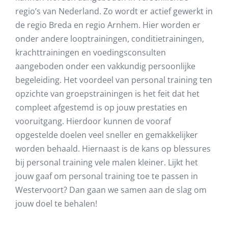
regio’s van Nederland. Zo wordt er actief gewerkt in
de regio Breda en regio Arnhem. Hier worden er
onder andere looptrainingen, conditietrainingen,
krachttrainingen en voedingsconsulten
aangeboden onder een vakkundig persoonlijke
begeleiding. Het voordeel van personal training ten
opzichte van groepstrainingen is het feit dat het
compleet afgestemd is op jouw prestaties en
vooruitgang. Hierdoor kunnen de vooraf
opgestelde doelen veel sneller en gemakkelijker
worden behaald. Hiernaast is de kans op blessures
bij personal training vele malen kleiner. Lijkt het
jouw gaaf om personal training toe te passen in
Westervoort
? Dan gaan we samen aan de slag om
jouw doel te behalen!