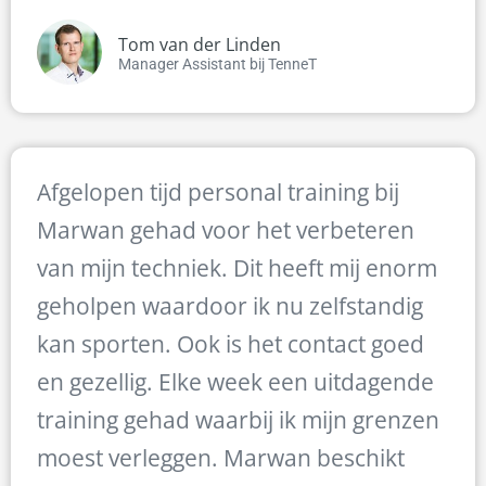
Tom van der Linden
Manager Assistant bij TenneT
Afgelopen tijd personal training bij
Marwan gehad voor het verbeteren
van mijn techniek. Dit heeft mij enorm
geholpen waardoor ik nu zelfstandig
kan sporten. Ook is het contact goed
en gezellig. Elke week een uitdagende
training gehad waarbij ik mijn grenzen
moest verleggen. Marwan beschikt