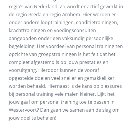
regio’s van Nederland. Zo wordt er actief gewerkt in
de regio Breda en regio Arnhem. Hier worden er
onder andere looptrainingen, conditietrainingen,
krachttrainingen en voedingsconsulten
aangeboden onder een vakkundig persoonlijke
begeleiding. Het voordeel van personal training ten
opzichte van groepstrainingen is het feit dat het
compleet afgestemd is op jouw prestaties en
vooruitgang. Hierdoor kunnen de vooraf
opgestelde doelen veel sneller en gemakkelijker
worden behaald. Hiernaast is de kans op blessures
bij personal training vele malen kleiner. Lijkt het
jouw gaaf om personal training toe te passen in
Westervoort
? Dan gaan we samen aan de slag om
jouw doel te behalen!