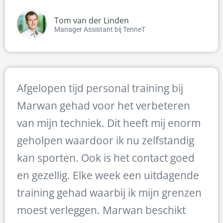
Tom van der Linden
Manager Assistant bij TenneT
Afgelopen tijd personal training bij
Marwan gehad voor het verbeteren
van mijn techniek. Dit heeft mij enorm
geholpen waardoor ik nu zelfstandig
kan sporten. Ook is het contact goed
en gezellig. Elke week een uitdagende
training gehad waarbij ik mijn grenzen
moest verleggen. Marwan beschikt