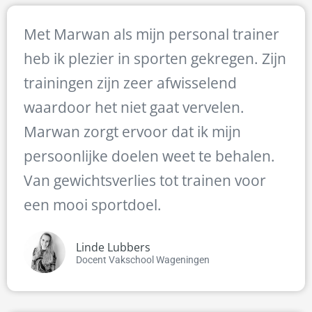
Met Marwan als mijn personal trainer
heb ik plezier in sporten gekregen. Zijn
trainingen zijn zeer afwisselend
waardoor het niet gaat vervelen.
Marwan zorgt ervoor dat ik mijn
persoonlijke doelen weet te behalen.
Van gewichtsverlies tot trainen voor
een mooi sportdoel.
Linde Lubbers
Docent Vakschool Wageningen