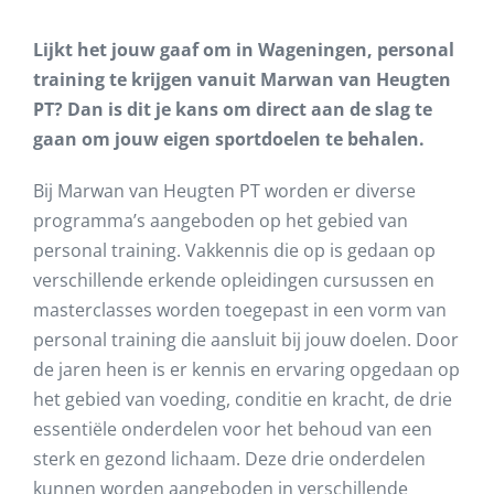
Lijkt het jouw gaaf om in Wageningen, personal
training te krijgen vanuit Marwan van Heugten
PT? Dan is dit je kans om direct aan de slag te
gaan om jouw eigen sportdoelen te behalen.
Bij Marwan van Heugten PT worden er diverse
programma’s aangeboden op het gebied van
personal training. Vakkennis die op is gedaan op
verschillende erkende opleidingen cursussen en
masterclasses worden toegepast in een vorm van
personal training die aansluit bij jouw doelen. Door
de jaren heen is er kennis en ervaring opgedaan op
het gebied van voeding, conditie en kracht, de drie
essentiële onderdelen voor het behoud van een
sterk en gezond lichaam. Deze drie onderdelen
kunnen worden aangeboden in verschillende