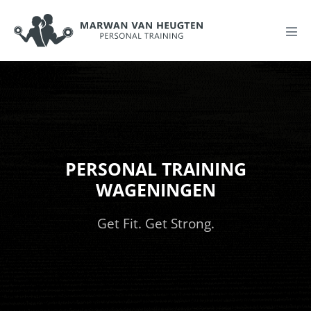
PERSONAL TRAINING
WAGENINGEN
Get Fit. Get Strong.