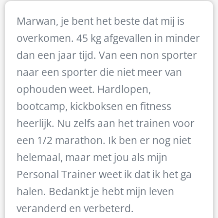
Marwan, je bent het beste dat mij is
overkomen. 45 kg afgevallen in minder
dan een jaar tijd. Van een non sporter
naar een sporter die niet meer van
ophouden weet. Hardlopen,
bootcamp, kickboksen en fitness
heerlijk. Nu zelfs aan het trainen voor
een 1/2 marathon. Ik ben er nog niet
helemaal, maar met jou als mijn
Personal Trainer weet ik dat ik het ga
halen. Bedankt je hebt mijn leven
veranderd en verbeterd.