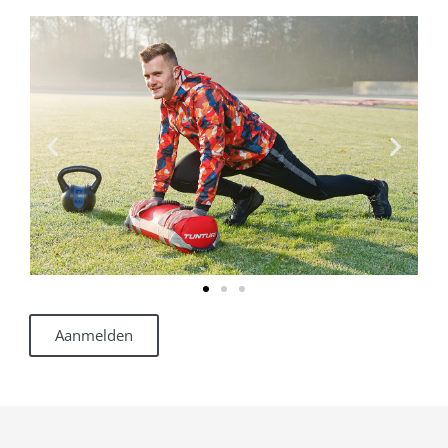
Aanmelden